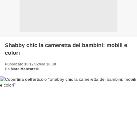
Shabby chic la cameretta dei bambini: mobili e
colori
Pubblicato su 12/02/PM 16:38
Da
Mara Mencarelli