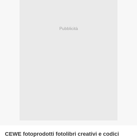
Pubblicità
CEWE fotoprodotti fotolibri creativi e codici