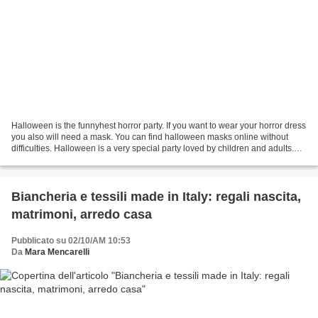
Halloween is the funnyhest horror party. If you want to wear your horror dress
you also will need a mask. You can find halloween masks online without
difficulties. Halloween is a very special party loved by children and adults.
The spirit of this party...
Biancheria e tessili made in Italy: regali nascita,
matrimoni, arredo casa
Pubblicato su 02/10/AM 10:53
Da
Mara Mencarelli