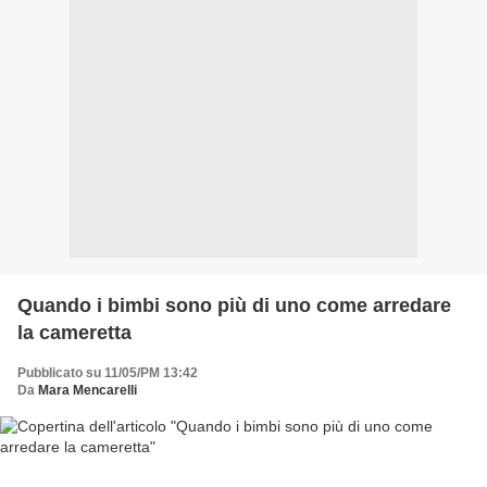
Quando i bimbi sono più di uno come arredare
la cameretta
Pubblicato su 11/05/PM 13:42
Da
Mara Mencarelli