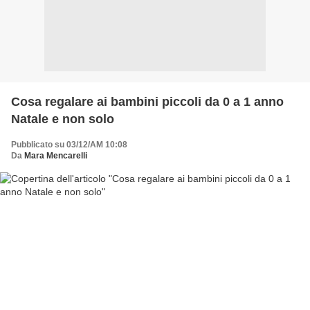
Cosa regalare ai bambini piccoli da 0 a 1 anno
Natale e non solo
Pubblicato su 03/12/AM 10:08
Da
Mara Mencarelli