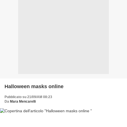
Halloween masks online
Pubblicato su 21/09/AM 08:23
Da
Mara Mencarelli