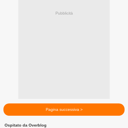
Pubblicità
Pagina successiva >
Ospitato da Overblog