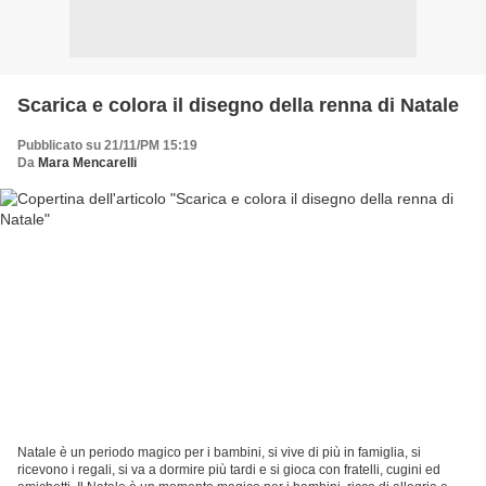
Scarica e colora il disegno della renna di Natale
Pubblicato su 21/11/PM 15:19
Da
Mara Mencarelli
Natale è un periodo magico per i bambini, si vive di più in famiglia, si
ricevono i regali, si va a dormire più tardi e si gioca con fratelli, cugini ed