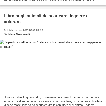
operazioni di disegno...
Libro sugli animali da scaricare, leggere e
colorare
Pubblicato su 10/04/PM 15:15
Da
Mara Mencarelli
Ho notato che, in questo sito, molte mamme e bambini entrano per cercare
schede di italiano e matematica ma anche molti disegni da colorare. In effetti
vi sono molte scheda da scaricare gratis con disegni di animali, oggetti,