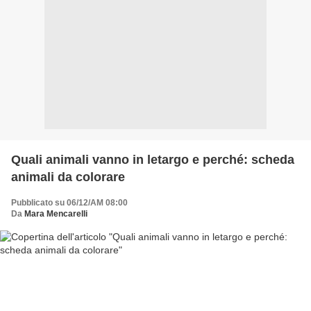
Quali animali vanno in letargo e perché: scheda
animali da colorare
Pubblicato su 06/12/AM 08:00
Da
Mara Mencarelli