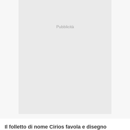
Pubblicità
Il folletto di nome Cirios favola e disegno