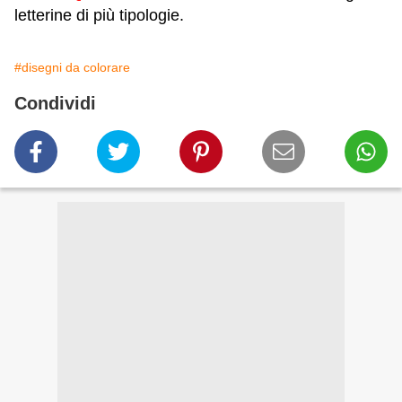
letterine di più tipologie.
#disegni da colorare
Condividi