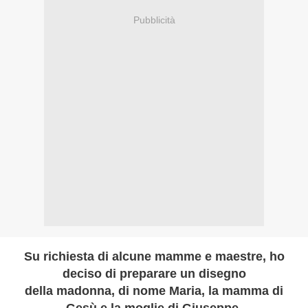
Pubblicità
Su richiesta di alcune mamme e maestre, ho
deciso di preparare un disegno
della madonna, di nome Maria, la mamma di