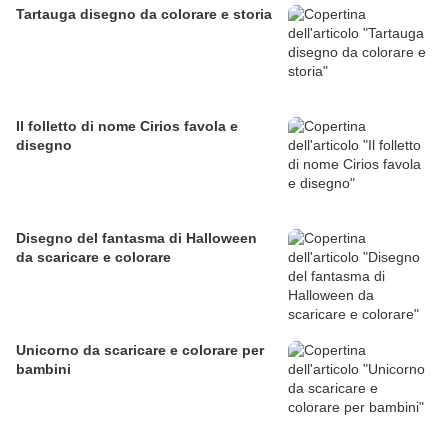
Tartauga disegno da colorare e storia
Il folletto di nome Cirios favola e
disegno
Disegno del fantasma di Halloween
da scaricare e colorare
Unicorno da scaricare e colorare per
bambini