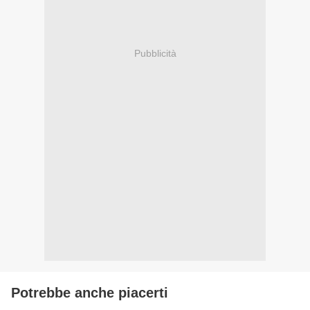
Pubblicità
Potrebbe anche piacerti