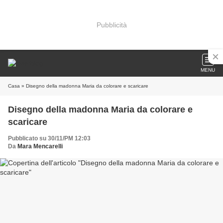
Pubblicità
MENU
Casa
» Disegno della madonna Maria da colorare e scaricare
Disegno della madonna Maria da colorare e
scaricare
Pubblicato su 30/11/PM 12:03
Da
Mara Mencarelli