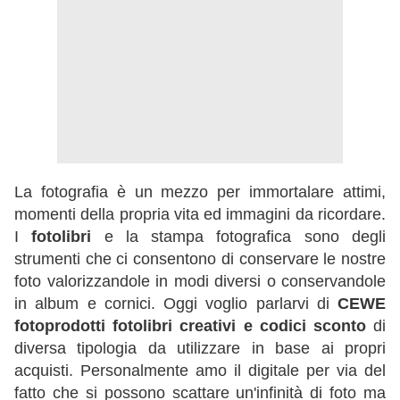
La fotografia è un mezzo per immortalare attimi,
momenti della propria vita ed immagini da ricordare.
I
fotolibri
e la stampa fotografica sono degli
strumenti che ci consentono di conservare le nostre
foto valorizzandole in modi diversi o conservandole
in album e cornici. Oggi voglio parlarvi di
CEWE
fotoprodotti fotolibri creativi e codici sconto
di
diversa tipologia da utilizzare in base ai propri
acquisti. Personalmente amo il digitale per via del
fatto che si possono scattare un'infinità di foto ma