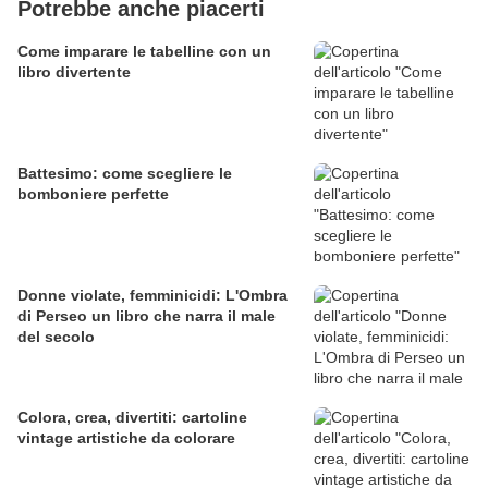
Potrebbe anche piacerti
Come imparare le tabelline con un
libro divertente
Battesimo: come scegliere le
bomboniere perfette
Donne violate, femminicidi: L'Ombra
di Perseo un libro che narra il male
del secolo
Colora, crea, divertiti: cartoline
vintage artistiche da colorare