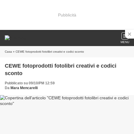
Pubblicità
MENU
Casa
» CEWE fotoprodotti fotolibri creativi e codici sconto
CEWE fotoprodotti fotolibri creativi e codici
sconto
Pubblicato su 09/10/PM 12:59
Da
Mara Mencarelli