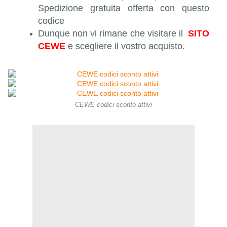
Spedizione gratuita offerta con questo
codice
Dunque non vi rimane che visitare il
SITO
CEWE
e scegliere il vostro acquisto.
CEWE codici sconto attivi