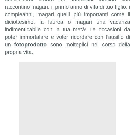
raccontino magari, il primo anno di vita di tuo figlio, i
compleanni, magari quelli più importanti come il
diciottesimo, la laurea o magari una vacanza
indimenticabile con la tua metà! Le occasioni da
poter immortalare e voler ricordare con l'ausilio di
un
fotoprodotto
sono molteplici nel corso della
propria vita.