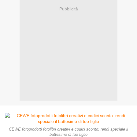
Pubblicità
CEWE fotoprodotti fotolibri creativi e codici sconto: rendi speciale il
battesimo di tuo figlio