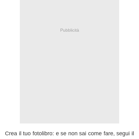
Pubblicità
Crea il tuo fotolibro: e se non sai come fare, segui il