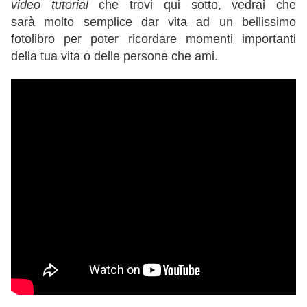
video tutorial
che trovi qui sotto, vedrai che
sarà molto semplice dar vita ad un bellissimo
fotolibro per poter ricordare momenti importanti
della tua vita o delle persone che ami.