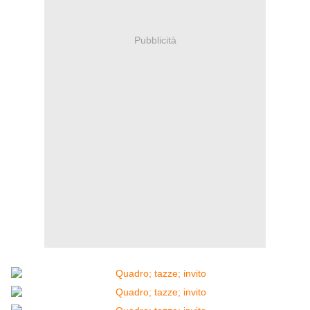
Pubblicità