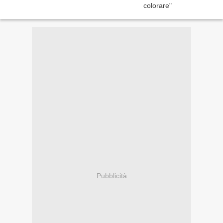
Pubblicità