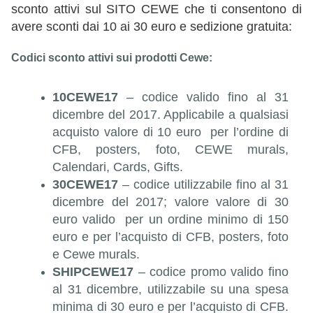
sconto attivi sul SITO CEWE che ti consentono di
avere sconti dai 10 ai 30 euro e sedizione gratuita:
Codici sconto attivi sui prodotti Cewe:
10CEWE17
– codice valido fino al 31
dicembre del 2017. Applicabile a qualsiasi
acquisto valore di 10 euro per l’ordine di
CFB, posters, foto, CEWE murals,
Calendari, Cards, Gifts.
30CEWE17
– codice utilizzabile fino al 31
dicembre del 2017; valore valore di 30
euro valido per un ordine minimo di 150
euro e per l’acquisto di CFB, posters, foto
e Cewe murals.
SHIPCEWE17
– codice promo valido fino
al 31 dicembre, utilizzabile su una spesa
minima di 30 euro e per l’acquisto di CFB.