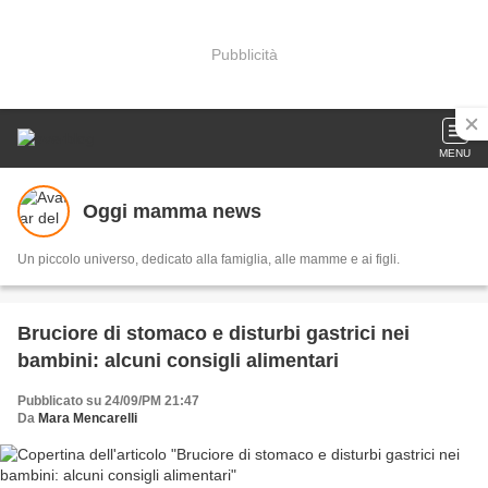
Pubblicità
MENU
Oggi mamma news
Un piccolo universo, dedicato alla famiglia, alle mamme e ai figli.
Bruciore di stomaco e disturbi gastrici nei
bambini: alcuni consigli alimentari
Pubblicato su 24/09/PM 21:47
Da
Mara Mencarelli