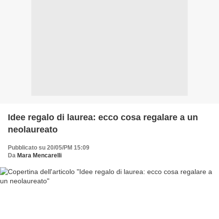
Idee regalo di laurea: ecco cosa regalare a un
neolaureato
Pubblicato su 20/05/PM 15:09
Da
Mara Mencarelli