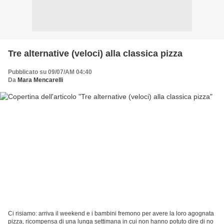
Tre alternative (veloci) alla classica pizza
Pubblicato su 09/07/AM 04:40
Da
Mara Mencarelli
Ci risiamo: arriva il weekend e i bambini fremono per avere la loro agognata
pizza, ricompensa di una lunga settimana in cui non hanno potuto dire di no