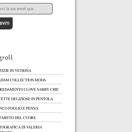
groll
TIZIE IN VETRINA
DAM COLLECTION MODA
REDAMENTO I LOVE SABBY CHIC
CETTE DELIZIOSE IN PENTOLA
NCO FOGLIO E PENNA
FABETO DEL CUORE
TOGRAFICA DI VALERIA