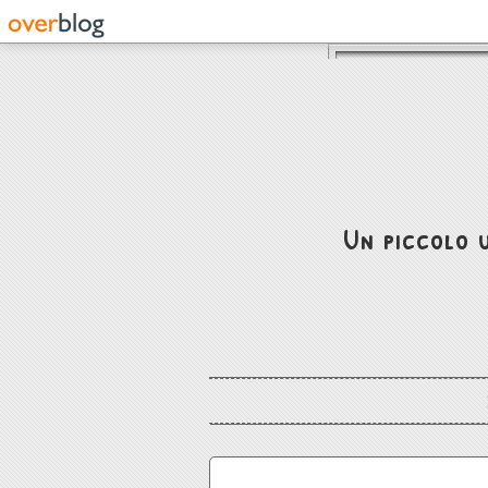
Un piccolo u