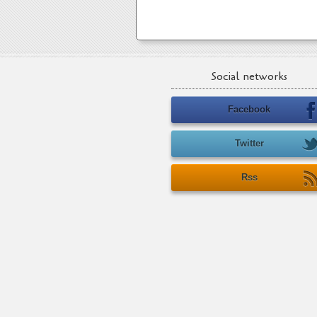
Social networks
Facebook
Twitter
Rss