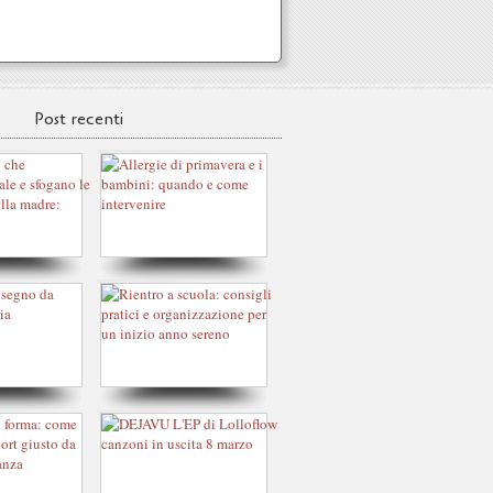
Post recenti