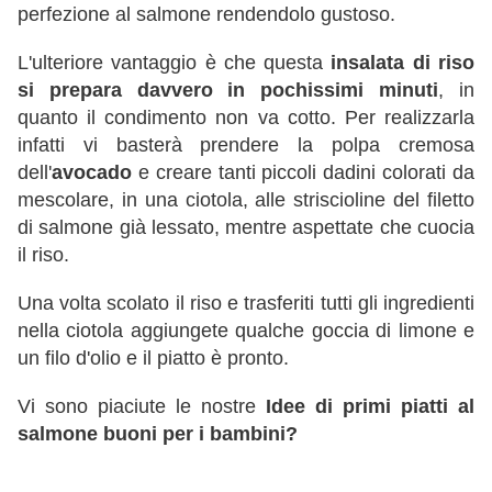
perfezione al salmone rendendolo gustoso.
L'ulteriore vantaggio è che questa
insalata di riso
si prepara davvero in pochissimi minuti
, in
quanto il condimento non va cotto. Per realizzarla
infatti vi basterà prendere la polpa cremosa
dell'
avocado
e creare tanti piccoli dadini colorati da
mescolare, in una ciotola, alle striscioline del filetto
di salmone già lessato, mentre aspettate che cuocia
il riso.
Una volta scolato il riso e trasferiti tutti gli ingredienti
nella ciotola aggiungete qualche goccia di limone e
un filo d'olio e il piatto è pronto.
Vi sono piaciute le nostre
Idee di primi piatti al
salmone buoni per i bambini?