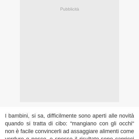
Pubblicità
I bambini, si sa, difficilmente sono aperti alle novità
quando si tratta di cibo: "mangiano con gli occhi"
non è facile convincerli ad assaggiare alimenti come