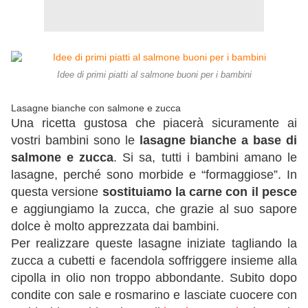
Idee di primi piatti al salmone buoni per i bambini
Lasagne bianche con salmone e zucca
Una ricetta gustosa che piacerà sicuramente ai
vostri bambini sono le
lasagne bianche a base di
salmone e zucca
. Si sa, tutti i bambini amano le
lasagne, perché sono morbide e “formaggiose”. In
questa versione
sostituiamo la carne con il pesce
e aggiungiamo la zucca, che grazie al suo sapore
dolce è molto apprezzata dai bambini.
Per realizzare queste lasagne iniziate tagliando la
zucca a cubetti e facendola soffriggere insieme alla
cipolla in olio non troppo abbondante. Subito dopo
condite con sale e rosmarino e lasciate cuocere con