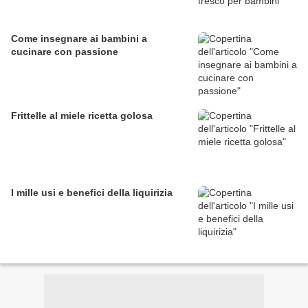
Come insegnare ai bambini a
cucinare con passione
Frittelle al miele ricetta golosa
I mille usi e benefici della liquirizia