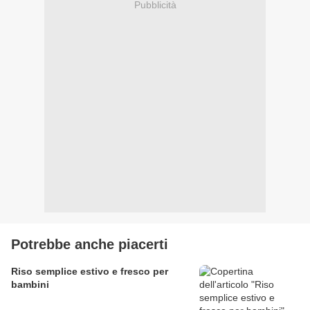
Pubblicità
Potrebbe anche piacerti
Riso semplice estivo e fresco per
bambini