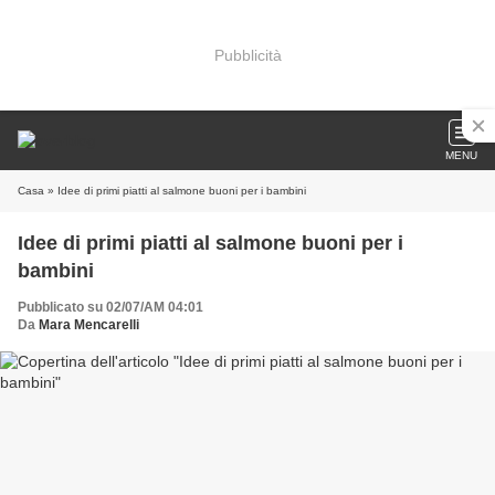
Pubblicità
MENU
Casa
» Idee di primi piatti al salmone buoni per i bambini
Idee di primi piatti al salmone buoni per i
bambini
Pubblicato su 02/07/AM 04:01
Da
Mara Mencarelli