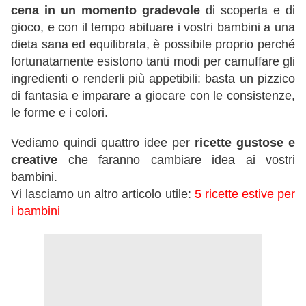
cena in un momento gradevole
di scoperta e di
gioco, e con il tempo abituare i vostri bambini a una
dieta sana ed equilibrata, è possibile proprio perché
fortunatamente esistono tanti modi per camuffare gli
ingredienti o renderli più appetibili: basta un pizzico
di fantasia e imparare a giocare con le consistenze,
le forme e i colori.
Vediamo quindi quattro idee per
ricette gustose e
creative
che faranno cambiare idea ai vostri
bambini.
Vi lasciamo un altro articolo utile:
5 ricette estive per
i bambini