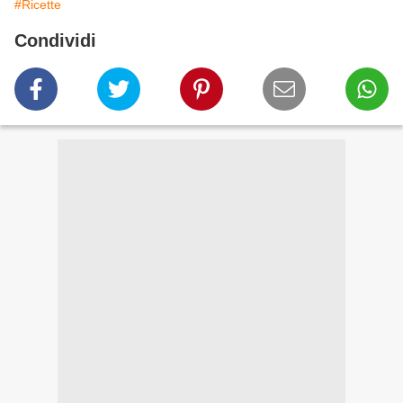
#Ricette
Condividi