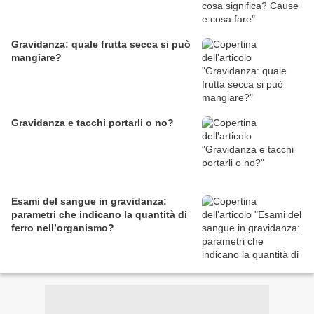
Gravidanza: quale frutta secca si può
mangiare?
Gravidanza e tacchi portarli o no?
Esami del sangue in gravidanza:
parametri che indicano la quantità di
ferro nell’organismo?