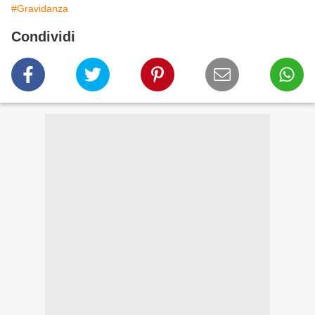
#Gravidanza
Condividi