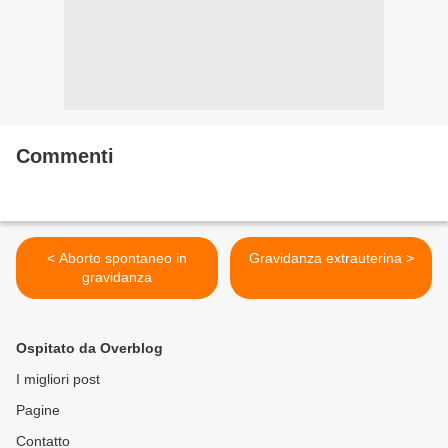
Commenti
< Aborto spontaneo in
Gravidanza extrauterina >
gravidanza
Ospitato da Overblog
I migliori post
Pagine
Contatto