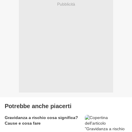
Pubblicità
Potrebbe anche piacerti
Gravidanza a rischio cosa significa?
Cause e cosa fare