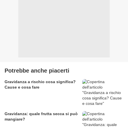
Potrebbe anche piacerti
Gravidanza a rischio cosa significa?
Cause e cosa fare
Gravidanza: quale frutta secca si può
mangiare?