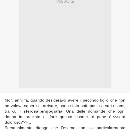
Pubblicità
Molti anni fa, quando desideravo avere il secondo figlio che non
ne voleva sapere di arrivare, sono stata sottoposta a vari esami,
tra cui
l'isterosalpingografia.
Una delle domande che ogni
donna in procinto di fare questo esame si pone è:<<sarà
doloroso?>>...
Personalmente ritengo che l'esame non sia particolarmente