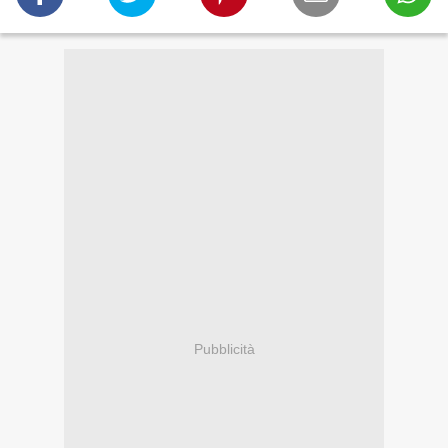
Pubblicità