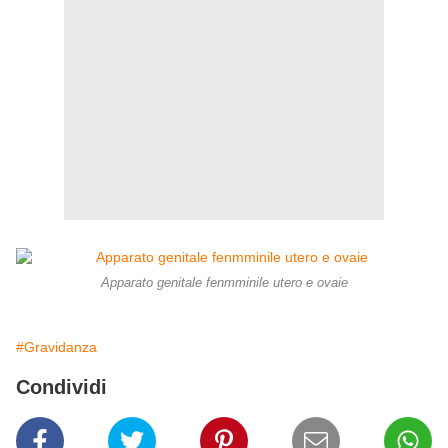
Apparato genitale fenmminile utero e ovaie
#Gravidanza
Condividi