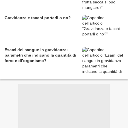
Gravidanza e tacchi portarli o no?
Esami del sangue in gravidanza:
parametri che indicano la quantità di
ferro nell’organismo?