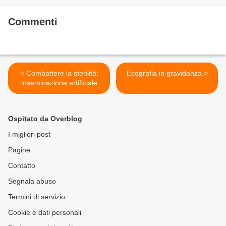
Commenti
< Combattere la sterilità:
Ecografia in gravidanza >
inseminazione artificiale
Ospitato da Overblog
I migliori post
Pagine
Contatto
Segnala abuso
Termini di servizio
Cookie e dati personali