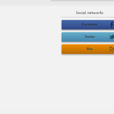
Social networks
Facebook
Twitter
Rss