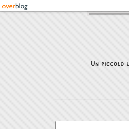
Un piccolo u