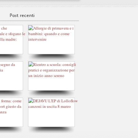
Post recenti