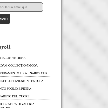
groll
TIZIE IN VETRINA
DAM COLLECTION MODA
REDAMENTO I LOVE SABBY CHIC
CETTE DELIZIOSE IN PENTOLA
NCO FOGLIO E PENNA
FABETO DEL CUORE
TOGRAFICA DI VALERIA