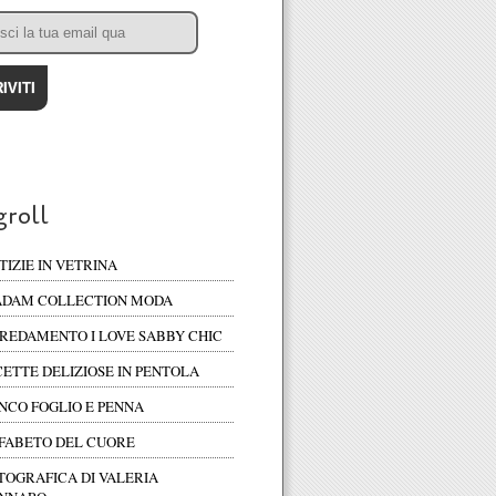
groll
TIZIE IN VETRINA
DAM COLLECTION MODA
REDAMENTO I LOVE SABBY CHIC
CETTE DELIZIOSE IN PENTOLA
NCO FOGLIO E PENNA
FABETO DEL CUORE
TOGRAFICA DI VALERIA