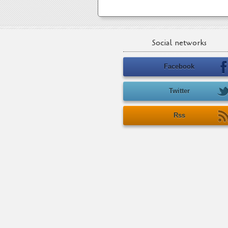
Social networks
Facebook
Twitter
Rss