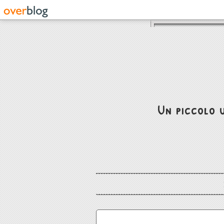
Un piccolo u