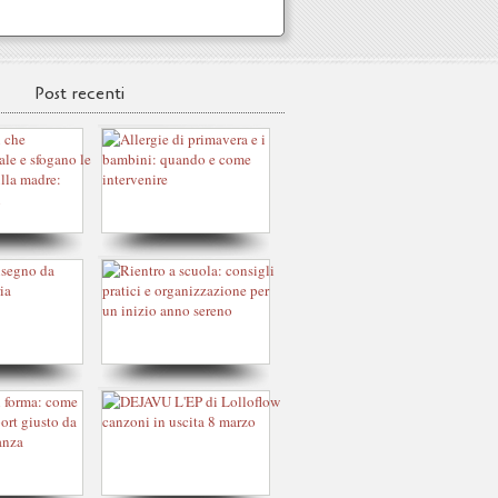
Post recenti