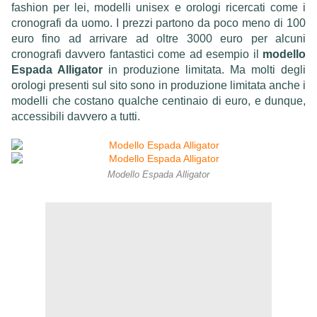
fashion per lei, modelli unisex e orologi ricercati come i
cronografi da uomo. I prezzi partono da poco meno di 100
euro fino ad arrivare ad oltre 3000 euro per alcuni
cronografi davvero fantastici come ad esempio il
modello
Espada Alligator
in produzione limitata. Ma molti degli
orologi presenti sul sito sono in produzione limitata anche i
modelli che costano qualche centinaio di euro, e dunque,
accessibili davvero a tutti.
Modello Espada Alligator