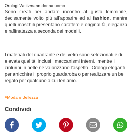
Orologi Weitzmann donna uomo
Sono creati per andare incontro al gusto femminile,
decisamente volto più all'apparire ed al
fashion
, mentre
quelli maschili presentano carattere e originalità, eleganza
e raffinatezza a seconda dei modelli.
I materiali del quadrante e del vetro sono selezionati e di
elevata qualità, inclusi i meccanismi interni, mentre i
cinturini in pelle ne valorizzano l'aspetto. Orologi eleganti
per arricchire il proprio guardaroba o per realizzare un bel
regalo per qualcuno a cui teniamo.
#Moda e Bellezza
Condividi