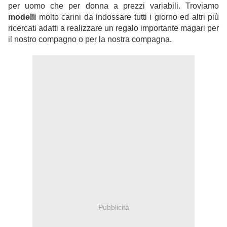
per uomo che per donna a prezzi variabili. Troviamo
modelli
molto carini da indossare tutti i giorno ed altri più
ricercati adatti a realizzare un regalo importante magari per
il nostro compagno o per la nostra compagna.
Pubblicità