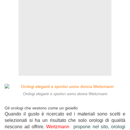
Orologi eleganti e sportivi uomo donna Weitzmann
Gli orologi che vestono come un gioiello
Quando il gusto è ricercato ed i materiali sono scelti e
selezionati si ha un risultato che solo orologi di qualità
riescono ad offrire.
Weitzmann
propone nel sito, orologi