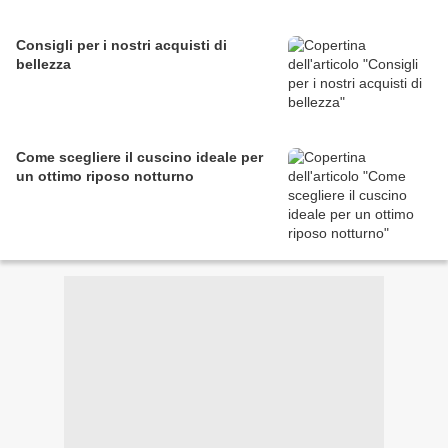
Consigli per i nostri acquisti di
bellezza
Come scegliere il cuscino ideale per
un ottimo riposo notturno