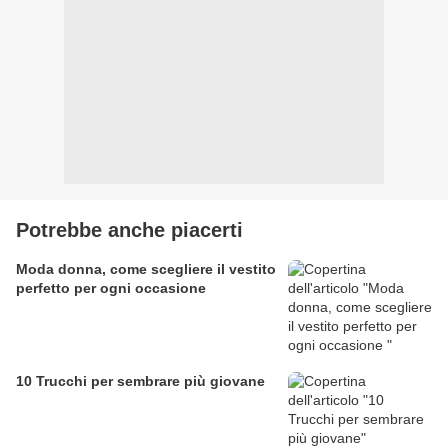
Potrebbe anche piacerti
Moda donna, come scegliere il vestito
perfetto per ogni occasione
10 Trucchi per sembrare più giovane