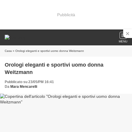
Pubblicità
MENU
Casa
» Orologi eleganti e sportivi uomo donna Weitzmann
Orologi eleganti e sportivi uomo donna
Weitzmann
Pubblicato su 23/05/PM 16:41
Da
Mara Mencarelli