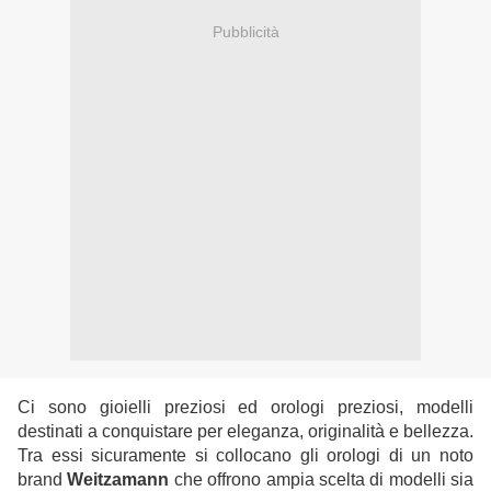
Pubblicità
Ci sono gioielli preziosi ed orologi preziosi, modelli
destinati a conquistare per eleganza, originalità e bellezza.
Tra essi sicuramente si collocano gli orologi di un noto
brand
Weitzamann
che offrono ampia scelta di modelli sia