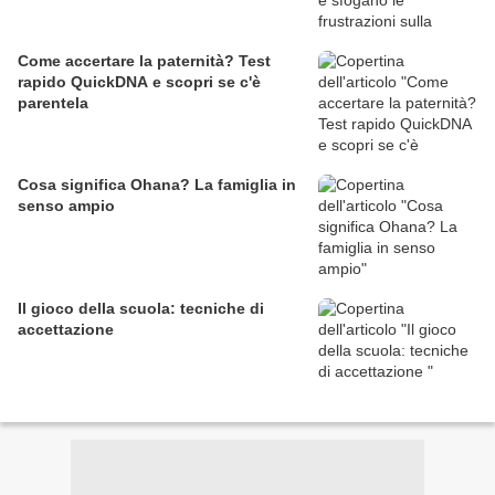
Come accertare la paternità? Test
rapido QuickDNA e scopri se c'è
parentela
Cosa significa Ohana? La famiglia in
senso ampio
Il gioco della scuola: tecniche di
accettazione