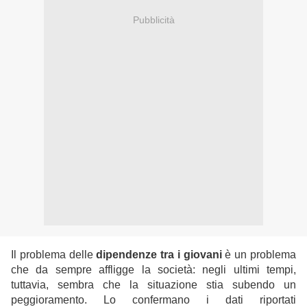
Pubblicità
Il problema delle
dipendenze tra i giovani
è un problema
che da sempre affligge la società: negli ultimi tempi,
tuttavia, sembra che la situazione stia subendo un
peggioramento. Lo confermano i dati riportati