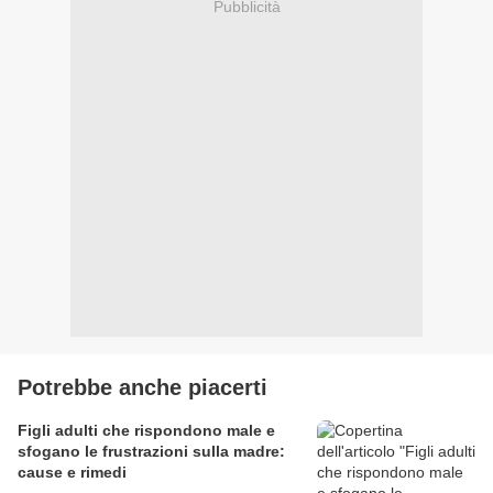
Pubblicità
Potrebbe anche piacerti
Figli adulti che rispondono male e
sfogano le frustrazioni sulla madre:
cause e rimedi