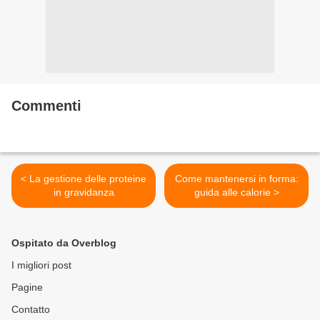
Commenti
< La gestione delle proteine
Come mantenersi in forma:
in gravidanza
guida alle calorie >
Ospitato da Overblog
I migliori post
Pagine
Contatto