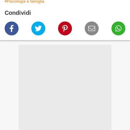
#Psicologia e famiglia
Condividi