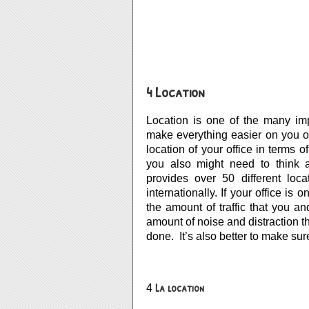
4 Location
Location is one of the many imp
make everything easier on you or 
location of your office in terms o
you also might need to think ab
provides over 50 different loca
internationally. If your office is
the amount of traffic that you an
amount of noise and distraction tha
done.  It’s also better to make sur
La location
4