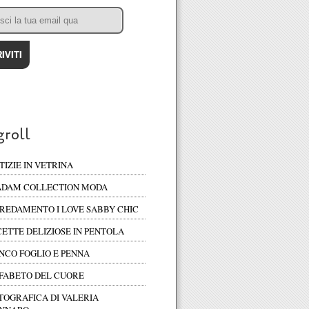
groll
TIZIE IN VETRINA
DAM COLLECTION MODA
REDAMENTO I LOVE SABBY CHIC
CETTE DELIZIOSE IN PENTOLA
NCO FOGLIO E PENNA
FABETO DEL CUORE
TOGRAFICA DI VALERIA