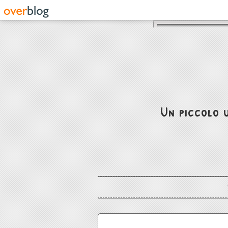
Un piccolo u