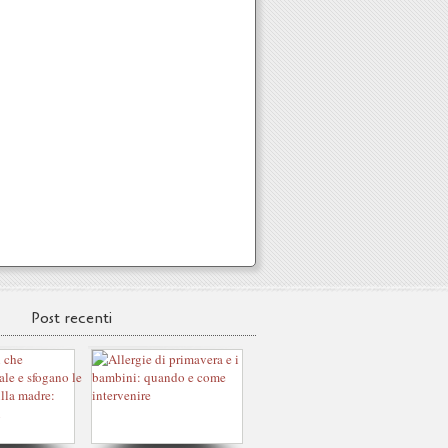
Post recenti