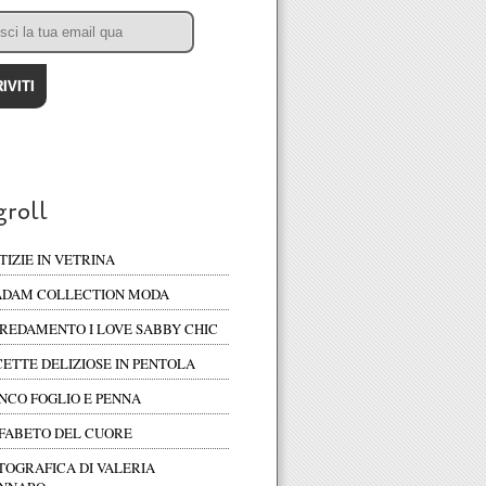
groll
TIZIE IN VETRINA
DAM COLLECTION MODA
REDAMENTO I LOVE SABBY CHIC
CETTE DELIZIOSE IN PENTOLA
NCO FOGLIO E PENNA
FABETO DEL CUORE
TOGRAFICA DI VALERIA