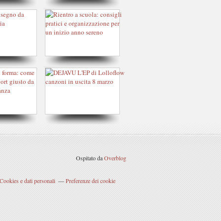
Ospitato da
Overblog
Cookies e dati personali
Preferenze dei cookie