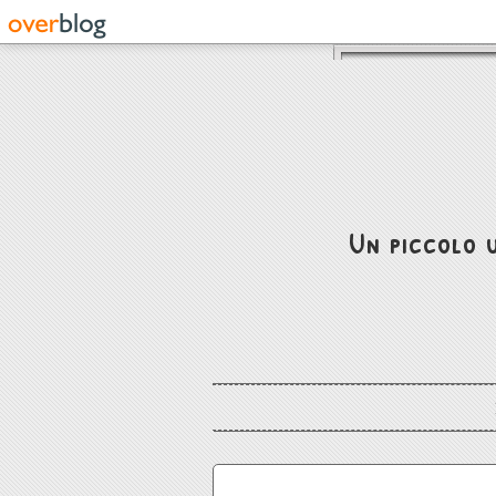
Un piccolo u