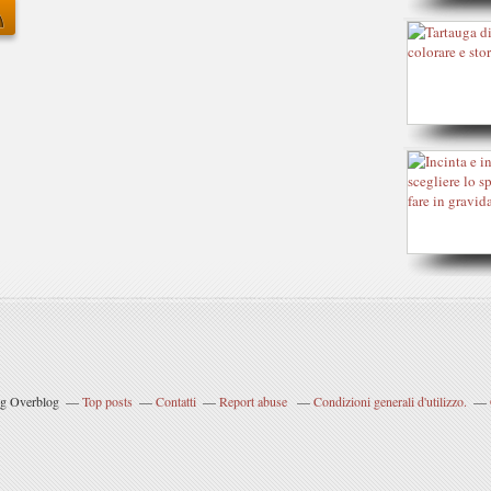
og Overblog
Top posts
Contatti
Report abuse
Condizioni generali d'utilizzo.