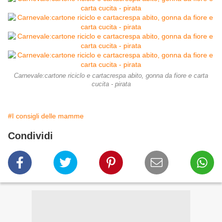
Carnevale:cartone riciclo e cartacrespa abito, gonna da fiore e carta
cucita - pirata
#I consigli delle mamme
Condividi