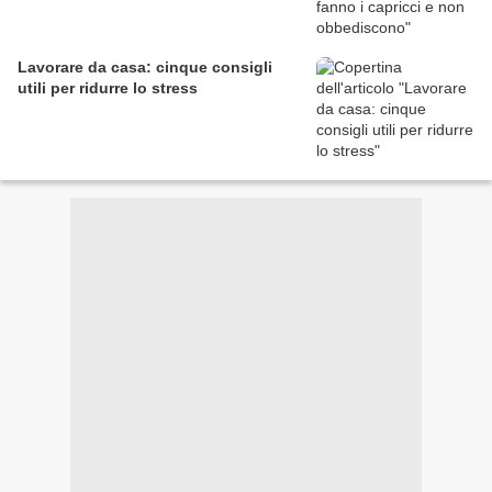
Lavorare da casa: cinque consigli
utili per ridurre lo stress