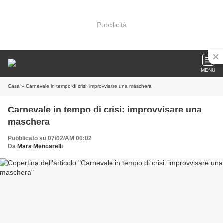
Pubblicità
MENU
Casa
» Carnevale in tempo di crisi: improvvisare una maschera
Carnevale in tempo di crisi: improvvisare una
maschera
Pubblicato su 07/02/AM 00:02
Da
Mara Mencarelli