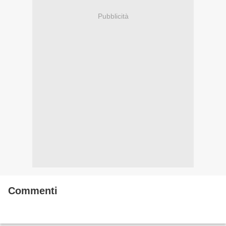
Pubblicità
Commenti