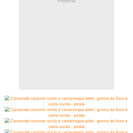
Pubblicità