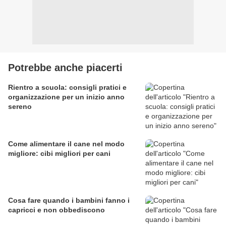
Potrebbe anche piacerti
Rientro a scuola: consigli pratici e
organizzazione per un inizio anno
sereno
Come alimentare il cane nel modo
migliore: cibi migliori per cani
Cosa fare quando i bambini fanno i
capricci e non obbediscono