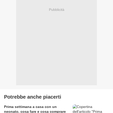
Pubblicità
Potrebbe anche piacerti
Prima settimana a casa con un
neonato. cosa fare e cosa comprare