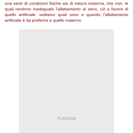
una serie di condizioni fisiche sia di natura materna, che non, le
quali rendono inadeguato l'allattamento al seno, ciò a favore di
quello artificiale: vediamo quali sono e quando l'allattamento
artificiale è da preferire a quello materno.
Pubblicità