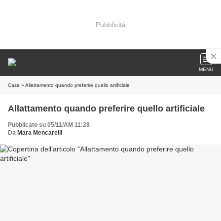
Pubblicità
MENU
Casa
» Allattamento quando preferire quello artificiale
Allattamento quando preferire quello artificiale
Pubblicato su 05/11/AM 11:28
Da
Mara Mencarelli