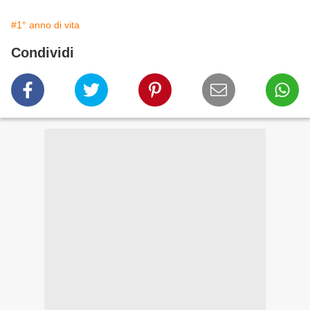
#1° anno di vita
Condividi