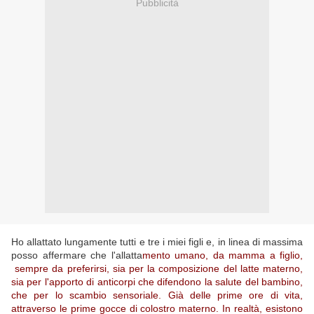
Pubblicità
Ho allattato lungamente tutti e tre i miei figli e, in linea di massima
posso affermare che l'allatta
mento umano, da mamma a figlio,
sempre da preferirsi, sia per la composizione del latte materno,
sia per l'apporto di anticorpi che difendono la salute del bambino,
che per lo scambio sensoriale. Già delle prime ore di vita,
attraverso le prime gocce di colostro materno. In realtà, esistono