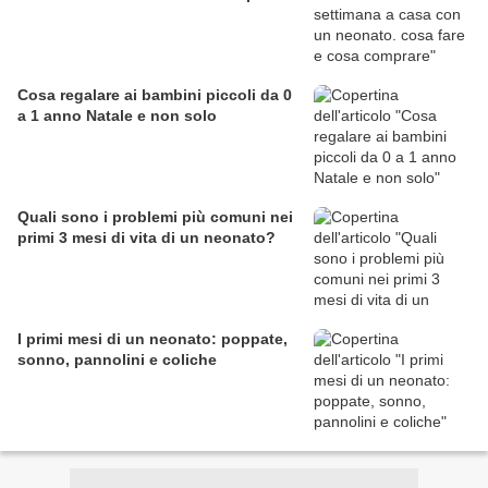
Cosa regalare ai bambini piccoli da 0
a 1 anno Natale e non solo
Quali sono i problemi più comuni nei
primi 3 mesi di vita di un neonato?
I primi mesi di un neonato: poppate,
sonno, pannolini e coliche