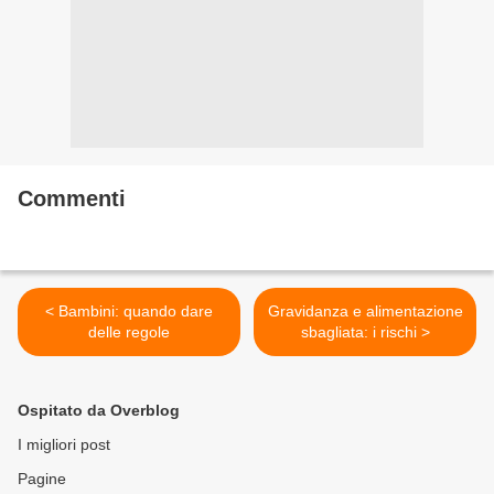
Commenti
< Bambini: quando dare
Gravidanza e alimentazione
delle regole
sbagliata: i rischi >
Ospitato da Overblog
I migliori post
Pagine