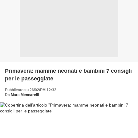
Primavera: mamme neonati e bambini 7 consigli
per le passeggiate
Pubblicato su 26/02/PM 12:32
Da
Mara Mencarelli