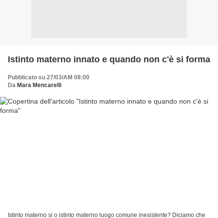
Istinto materno innato e quando non c'è si forma
Pubblicato su 27/03/AM 08:00
Da
Mara Mencarelli
Istinto materno si o istinto materno luogo comune inesistente? Diciamo che