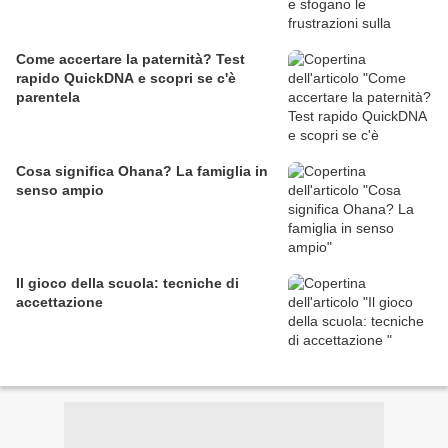
Come accertare la paternità? Test
rapido QuickDNA e scopri se c'è
parentela
Cosa significa Ohana? La famiglia in
senso ampio
Il gioco della scuola: tecniche di
accettazione