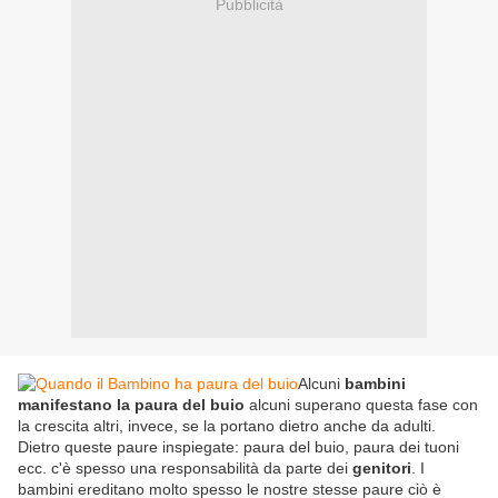
Pubblicità
Alcuni
bambini
manifestano la paura del buio
alcuni superano questa fase con
la crescita altri, invece, se la portano dietro anche da adulti.
Dietro queste paure inspiegate: paura del buio, paura dei tuoni
ecc. c'è spesso una responsabilità da parte dei
genitori
. I
bambini ereditano molto spesso le nostre stesse paure ciò è