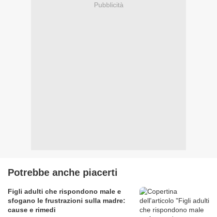
Pubblicità
Potrebbe anche piacerti
Figli adulti che rispondono male e
sfogano le frustrazioni sulla madre:
cause e rimedi