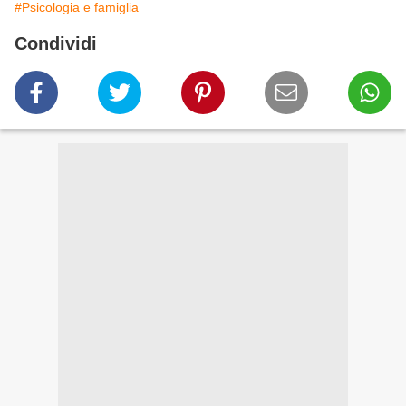
#Psicologia e famiglia
Condividi