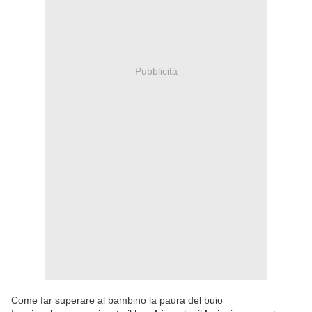
Pubblicità
Come far superare al bambino la paura del buio