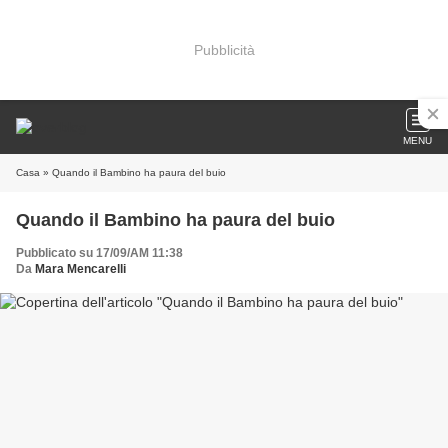
Pubblicità
MENU
Casa
» Quando il Bambino ha paura del buio
Quando il Bambino ha paura del buio
Pubblicato su 17/09/AM 11:38
Da
Mara Mencarelli