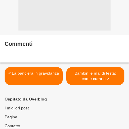
Commenti
< La panciera in gravidanza
Bambini e mal di testa:
come curarlo >
Ospitato da Overblog
I migliori post
Pagine
Contatto