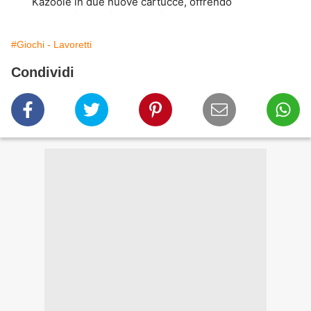
#Giochi - Lavoretti
Condividi