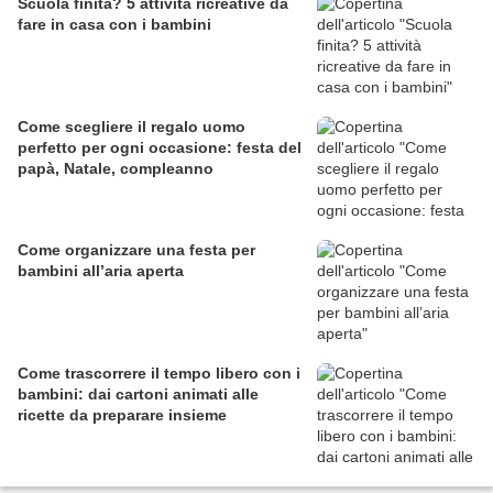
Scuola finita? 5 attività ricreative da
fare in casa con i bambini
Come scegliere il regalo uomo
perfetto per ogni occasione: festa del
papà, Natale, compleanno
Come organizzare una festa per
bambini all’aria aperta
Come trascorrere il tempo libero con i
bambini: dai cartoni animati alle
ricette da preparare insieme