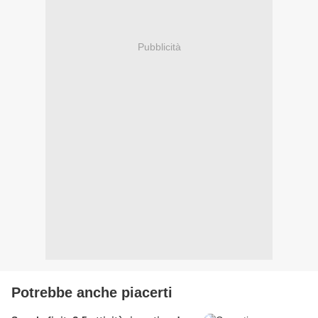
Pubblicità
Potrebbe anche piacerti