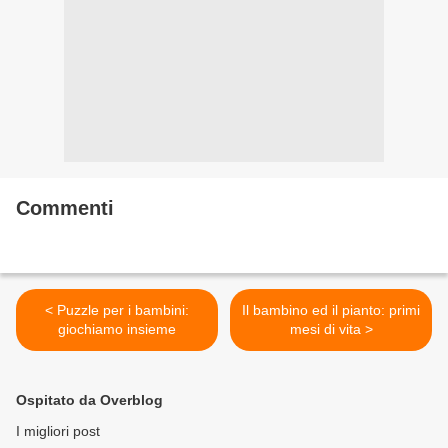
Commenti
< Puzzle per i bambini:
Il bambino ed il pianto: primi
giochiamo insieme
mesi di vita >
Ospitato da Overblog
I migliori post