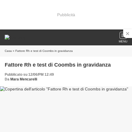
Pubblicità
MENU
Casa
» Fattore Rh e test di Coombs in gravidanza
Fattore Rh e test di Coombs in gravidanza
Pubblicato su 12/06/PM 12:49
Da
Mara Mencarelli