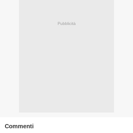
Pubblicità
Commenti