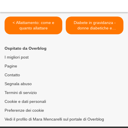
< Allattamento: come e
Diabete in gravidanza -
quanto allattare
donne diabetiche e
gravidanza >
Ospitato da Overblog
I migliori post
Pagine
Contatto
Segnala abuso
Termini di servizio
Cookie e dati personali
Preferenze dei cookie
Vedi il profilo di Mara Mencarelli sul portale di Overblog