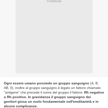
Pubblicità
Ogni essere umano possiede un gruppo sanguigno
(A, B,
AB, 0), inoltre al gruppo sanguigno è legato un fattore chiamato
"antigene" che precede il nome del gruppo il fattore:
Rh negativo
o Rh positivo. In gravidanza il gruppo sanguigno dei
genitori gioca un ruolo fondamentale nell'ereditarietà e in
alcune complicanze.