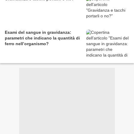
Esami del sangue in gravidanza:
parametri che indicano la quantità di
ferro nell’organismo?