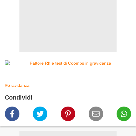
#Gravidanza
Condividi