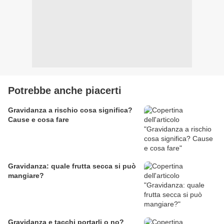
Potrebbe anche piacerti
Gravidanza a rischio cosa significa?
Cause e cosa fare
Gravidanza: quale frutta secca si può
mangiare?
Gravidanza e tacchi portarli o no?