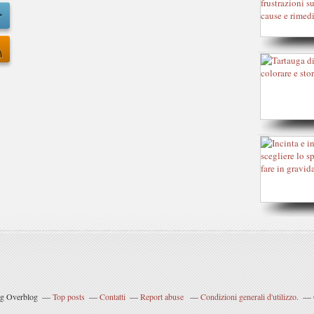
og Overblog
Top posts
Contatti
Report abuse
Condizioni generali d'utilizzo.