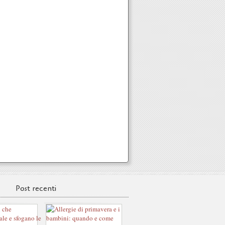
Post recenti