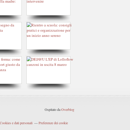
Ospitato da
Overblog
Cookies e dati personali
Preferenze dei cookie