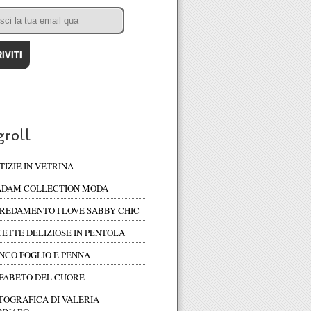
groll
TIZIE IN VETRINA
DAM COLLECTION MODA
REDAMENTO I LOVE SABBY CHIC
CETTE DELIZIOSE IN PENTOLA
NCO FOGLIO E PENNA
FABETO DEL CUORE
TOGRAFICA DI VALERIA