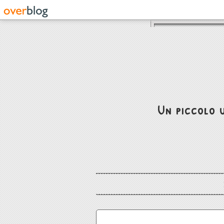
Un piccolo u