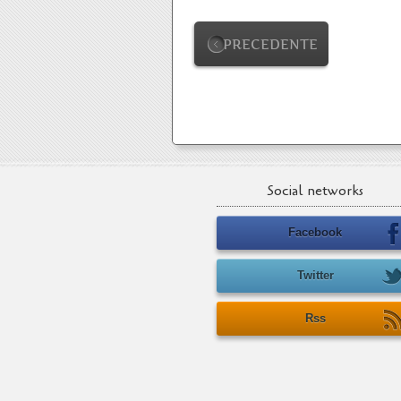
PRECEDENTE
Social networks
Facebook
Twitter
Rss