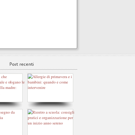
Post recenti