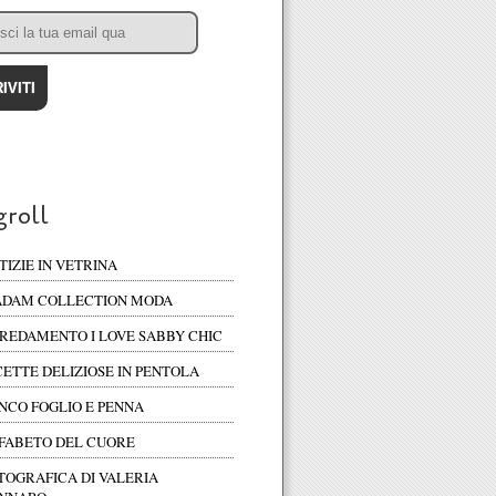
groll
TIZIE IN VETRINA
DAM COLLECTION MODA
REDAMENTO I LOVE SABBY CHIC
CETTE DELIZIOSE IN PENTOLA
NCO FOGLIO E PENNA
FABETO DEL CUORE
TOGRAFICA DI VALERIA