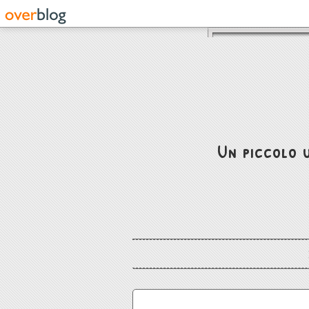
Un piccolo u