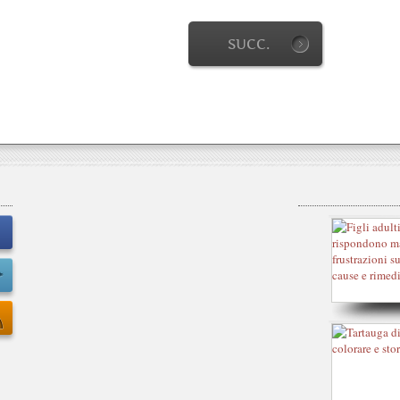
SUCC.