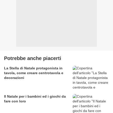
Potrebbe anche piacerti
La Stella di Natale protagonista in
tavola, come creare centrotavola e
decorazioni
Il Natale per i bambini ed i giochi da
fare con loro