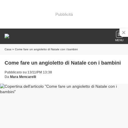
Pubblicità
MENU
Casa
» Come fare un angioletto di Natale con i bambini
Come fare un angioletto di Natale con i bambini
Pubblicato su 13/11/PM 13:38
Da
Mara Mencarelli