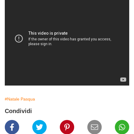
#Natale Pasqua
Condividi