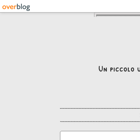
Un piccolo u