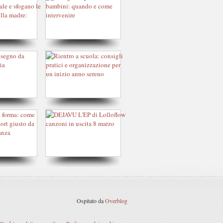
Ospitato da
Overblog