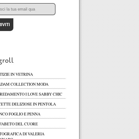
groll
TIZIE IN VETRINA
DAM COLLECTION MODA
REDAMENTO I LOVE SABBY CHIC
CETTE DELIZIOSE IN PENTOLA
NCO FOGLIO E PENNA
FABETO DEL CUORE
TOGRAFICA DI VALERIA