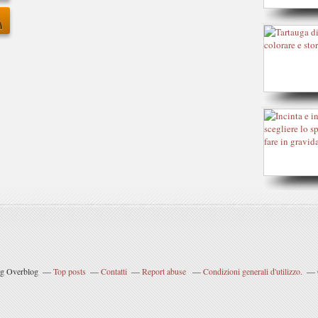
og Overblog
Top posts
Contatti
Report abuse
Condizioni generali d'utilizzo.