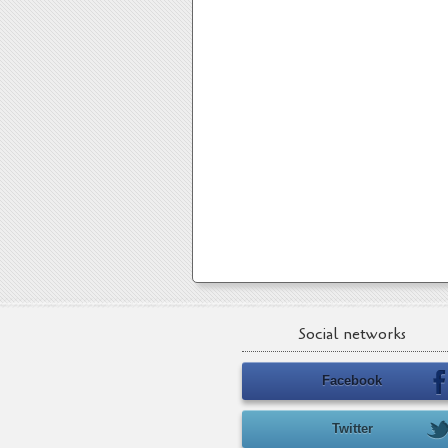
Social networks
Facebook
Twitter