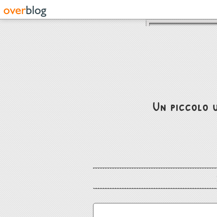
Un piccolo u