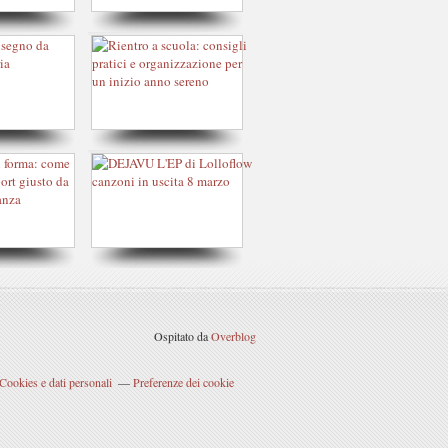
Ospitato da
Overblog
Cookies e dati personali
Preferenze dei cookie