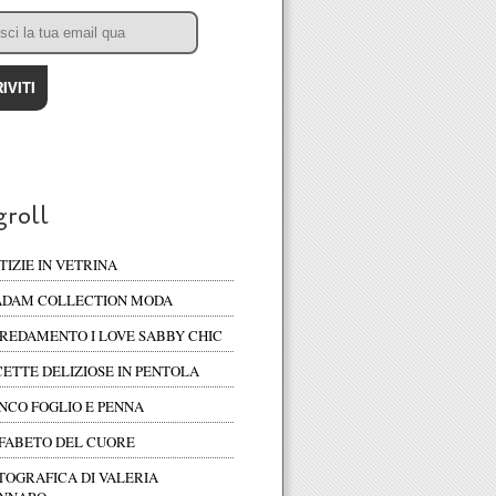
groll
TIZIE IN VETRINA
DAM COLLECTION MODA
REDAMENTO I LOVE SABBY CHIC
CETTE DELIZIOSE IN PENTOLA
NCO FOGLIO E PENNA
FABETO DEL CUORE
TOGRAFICA DI VALERIA