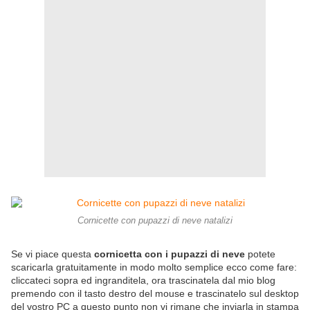
Cornicette con pupazzi di neve natalizi
Se vi piace questa
cornicetta con i pupazzi di neve
potete
scaricarla gratuitamente in modo molto semplice ecco come fare:
cliccateci sopra ed ingranditela, ora trascinatela dal mio blog
premendo con il tasto destro del mouse e trascinatelo sul desktop
del vostro PC a questo punto non vi rimane che inviarla in stampa