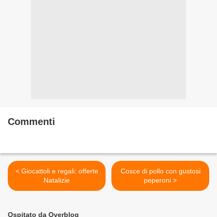
Commenti
< Giocattoli e regali: offerte
Cosce di pollo con gustosi
Natalizie
peperoni >
Ospitato da Overblog