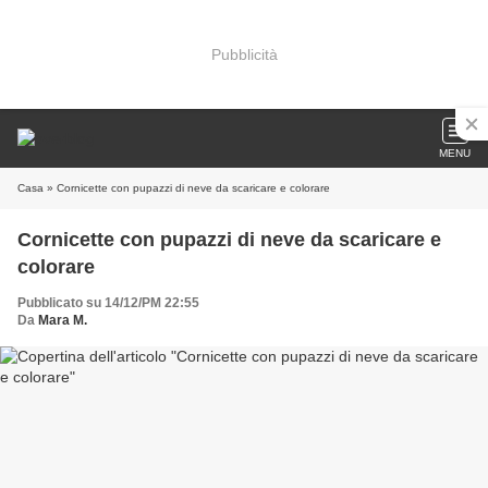
Pubblicità
MENU
Casa
» Cornicette con pupazzi di neve da scaricare e colorare
Cornicette con pupazzi di neve da scaricare e
colorare
Pubblicato su 14/12/PM 22:55
Da
Mara M.