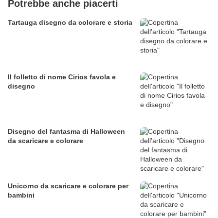
Potrebbe anche piacerti
Tartauga disegno da colorare e storia
Il folletto di nome Cirios favola e
disegno
Disegno del fantasma di Halloween
da scaricare e colorare
Unicorno da scaricare e colorare per
bambini