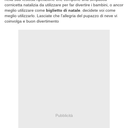
cornicetta natalizia da utilizzare per far divertire i bambini, o ancor
meglio utilizzare come
biglietto di natale
. decidete voi come
meglio utilizzarlo. Lasciate che l'allegria del pupazzo di neve vi
coinvolga e buon divertimento
Pubblicità