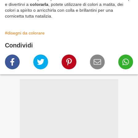
e divertirvi a
colorarla
, potete utilizzare di colori a matita, dei
colori a spirito o arricchirla con colla e brillantini per una
cornicetta tutta natalizia.
#disegni da colorare
Condividi