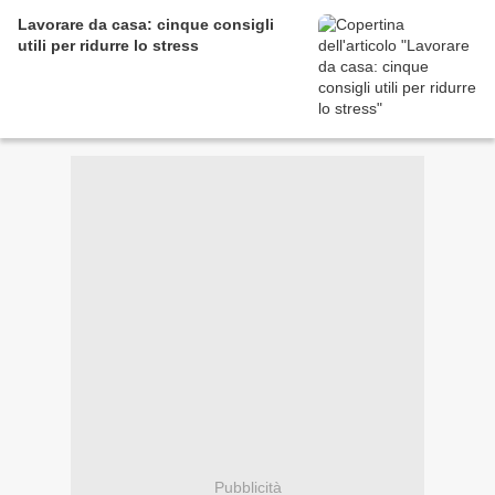
Lavorare da casa: cinque consigli
utili per ridurre lo stress
Pubblicità