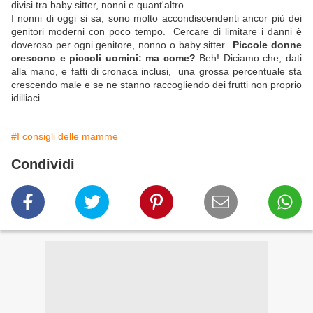
divisi tra baby sitter, nonni e quant'altro.
I nonni di oggi si sa, sono molto accondiscendenti ancor più dei
genitori moderni con poco tempo. Cercare di limitare i danni è
doveroso per ogni genitore, nonno o baby sitter...
Piccole donne
crescono e piccoli uomini: ma come?
Beh! Diciamo che, dati
alla mano, e fatti di cronaca inclusi, una grossa percentuale sta
crescendo male e se ne stanno raccogliendo dei frutti non proprio
idilliaci.
#I consigli delle mamme
Condividi