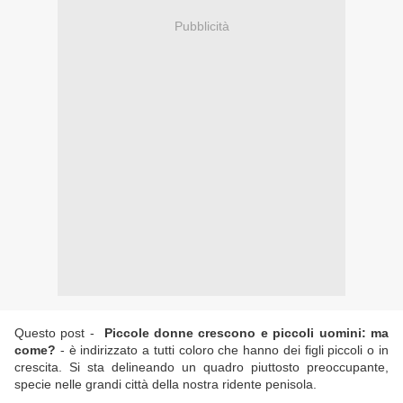
Pubblicità
Questo post -
Piccole donne crescono e piccoli uomini: ma
come?
- è indirizzato a tutti coloro che hanno dei figli piccoli o in
crescita. Si sta delineando un quadro piuttosto preoccupante,
specie nelle grandi città della nostra ridente penisola.