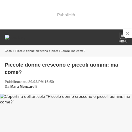
Pubblicità
MENU
Casa
» Piccole donne crescono e piccoli uomini: ma come?
Piccole donne crescono e piccoli uomini: ma
come?
Pubblicato su 29/03/PM 15:50
Da
Mara Mencarelli