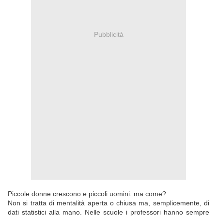
Pubblicità
Piccole donne crescono e piccoli uomini: ma come?
Non si tratta di mentalità aperta o chiusa ma, semplicemente, di
dati statistici alla mano. Nelle scuole i professori hanno sempre