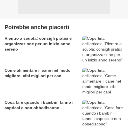
Potrebbe anche piacerti
Rientro a scuola: consigli pratici e
organizzazione per un inizio anno
sereno
Come alimentare il cane nel modo
migliore: cibi migliori per cani
Cosa fare quando i bambini fanno i
capricci e non obbediscono