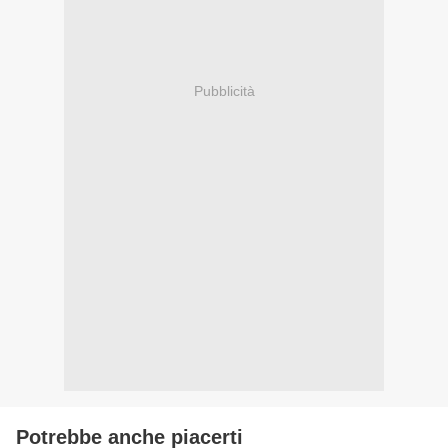
Pubblicità
Potrebbe anche piacerti