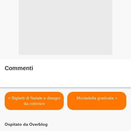
Commenti
< Biglietti di Natale e disegni
Mortadella gratinata >
da colorare
Ospitato da Overblog