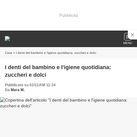
Pubblicità
MENU
Casa
» I denti del bambino e l'igiene quotidiana: zuccheri e dolci
I denti del bambino e l'igiene quotidiana:
zuccheri e dolci
Pubblicato su 02/11/AM 11:34
Da
Mara M.