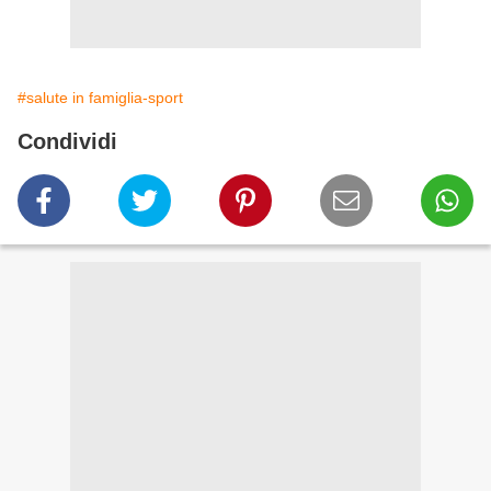
#salute in famiglia-sport
Condividi