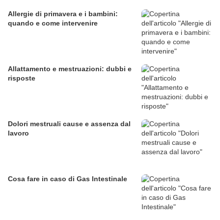
Allergie di primavera e i bambini:
quando e come intervenire
Allattamento e mestruazioni: dubbi e
risposte
Dolori mestruali cause e assenza dal
lavoro
Cosa fare in caso di Gas Intestinale