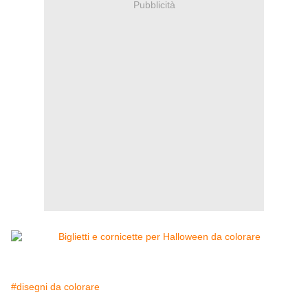
Pubblicità
#disegni da colorare