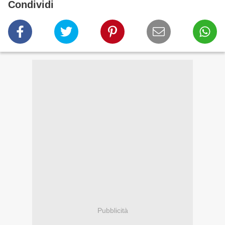
Condividi
Pubblicità