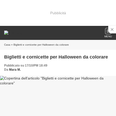
Pubblicità
MENU
Casa
» Biglietti e cornicette per Halloween da colorare
Biglietti e cornicette per Halloween da colorare
Pubblicato su 17/10/PM 18:49
Da
Mara M.