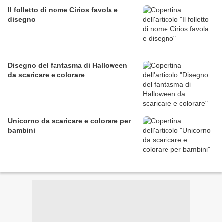
Il folletto di nome Cirios favola e
disegno
Disegno del fantasma di Halloween
da scaricare e colorare
Unicorno da scaricare e colorare per
bambini