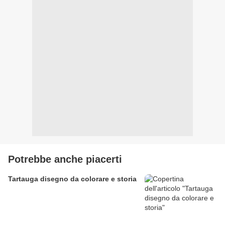
Potrebbe anche piacerti
Tartauga disegno da colorare e storia