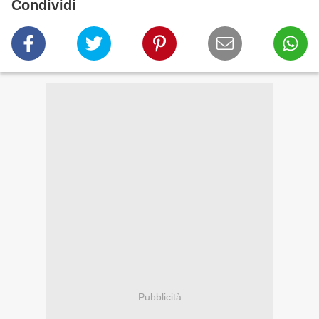
Condividi
Pubblicità