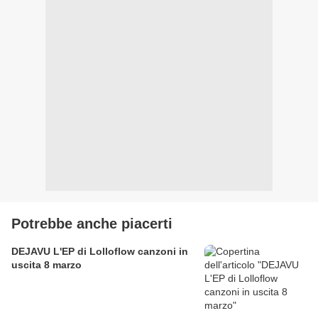
Potrebbe anche piacerti
DEJAVU L'EP di Lolloflow canzoni in
uscita 8 marzo