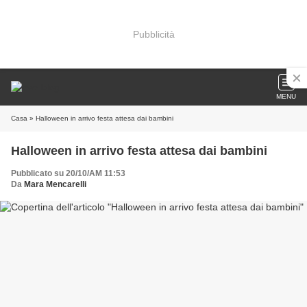
Pubblicità
MENU
Casa
» Halloween in arrivo festa attesa dai bambini
Halloween in arrivo festa attesa dai bambini
Pubblicato su 20/10/AM 11:53
Da
Mara Mencarelli