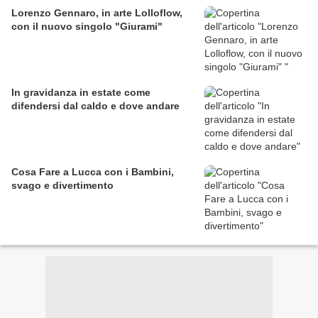
Lorenzo Gennaro, in arte Lolloflow,
con il nuovo singolo "Giurami"
In gravidanza in estate come
difendersi dal caldo e dove andare
Cosa Fare a Lucca con i Bambini,
svago e divertimento