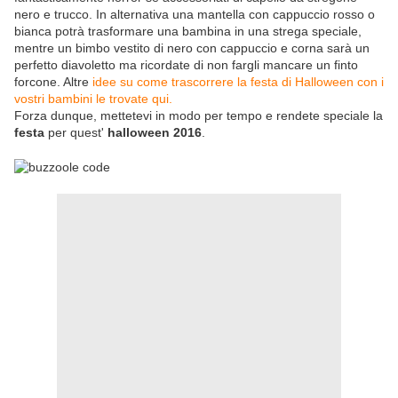
nero e trucco. In alternativa una mantella con cappuccio rosso o
bianca potrà trasformare una bambina in una strega speciale,
mentre un bimbo vestito di nero con cappuccio e corna sarà un
perfetto diavoletto ma ricordate di non fargli mancare un finto
forcone. Altre
idee su come trascorrere la festa di Halloween con i
vostri bambini le trovate qui.
Forza dunque, mettetevi in modo per tempo e rendete speciale la
festa
per quest'
halloween 2016
.