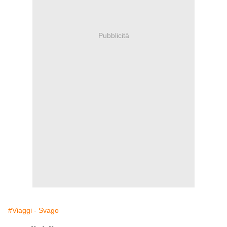
Pubblicità
#Viaggi - Svago