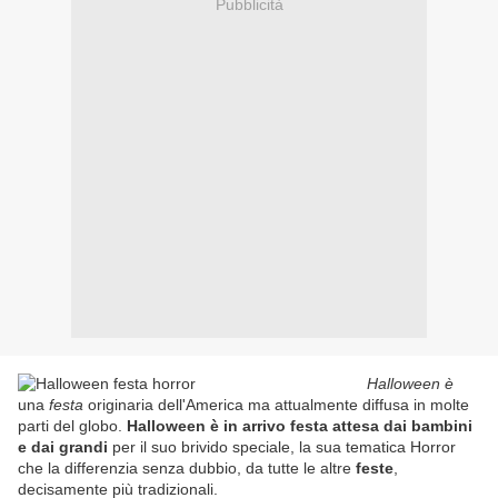
Pubblicità
Halloween è
una
festa
originaria dell'America ma attualmente diffusa in molte
parti del globo.
Halloween è in arrivo festa attesa dai bambini
e dai grandi
per il suo brivido speciale, la sua tematica Horror
che la differenzia senza dubbio, da tutte le altre
feste
,
decisamente più tradizionali.