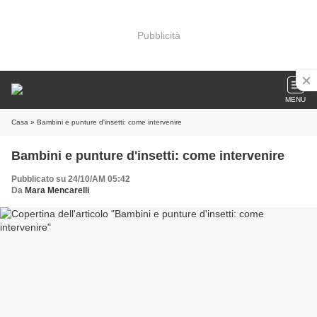
Pubblicità
MENU
Casa
» Bambini e punture d'insetti: come intervenire
Bambini e punture d'insetti: come intervenire
Pubblicato su 24/10/AM 05:42
Da
Mara Mencarelli