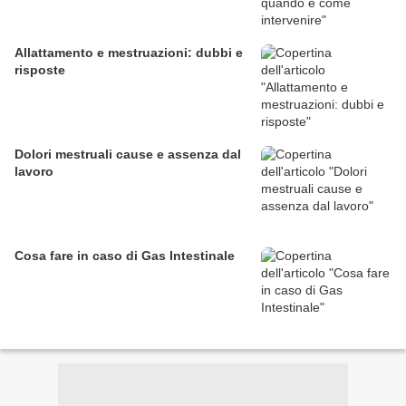
Allattamento e mestruazioni: dubbi e
risposte
Dolori mestruali cause e assenza dal
lavoro
Cosa fare in caso di Gas Intestinale