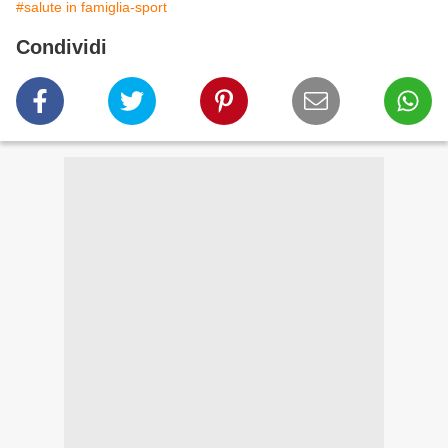
#salute in famiglia-sport
Condividi