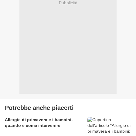
Pubblicità
Potrebbe anche piacerti
Allergie di primavera e i bambini:
quando e come intervenire