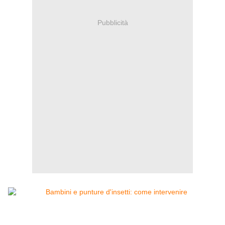
Pubblicità