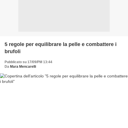
5 regole per equilibrare la pelle e combattere i
brufoli
Pubblicato su 17/09/PM 13:44
Da
Mara Mencarelli