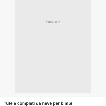
Pubblicità
Tute e completi da neve per bimbi