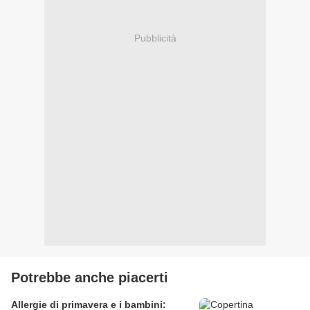
Pubblicità
Potrebbe anche piacerti
Allergie di primavera e i bambini: