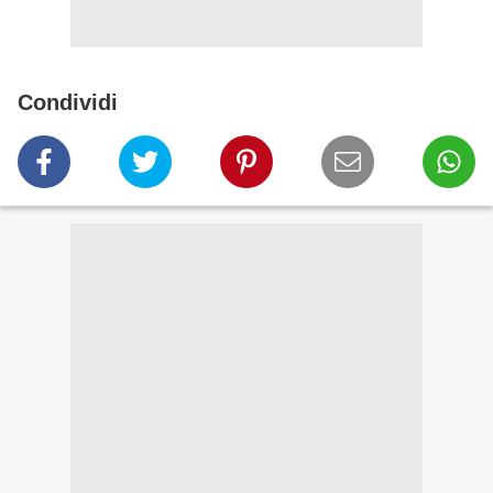
Condividi