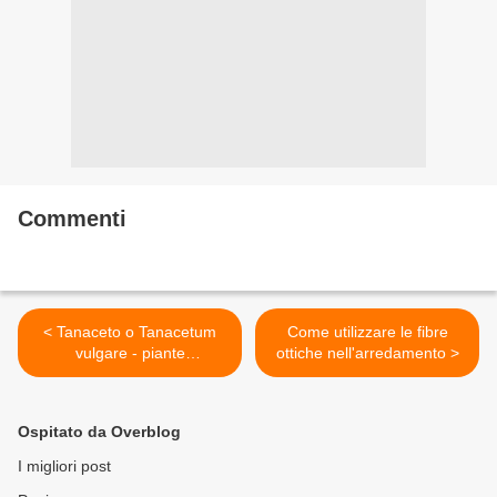
Commenti
< Tanaceto o Tanacetum
Come utilizzare le fibre
vulgare - piante
ottiche nell'arredamento >
fitoterapiche
Ospitato da Overblog
I migliori post