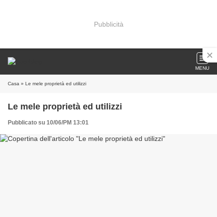
Pubblicità
MENU
Casa
» Le mele proprietà ed utilizzi
Le mele proprietà ed utilizzi
Pubblicato su 10/06/PM 13:01