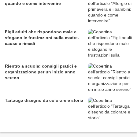
quando e come intervenire
Figli adulti che rispondono male e
sfogano le frustrazioni sulla madre:
cause e rimedi
Rientro a scuola: consigli pratici e
organizzazione per un inizio anno
sereno
Tartauga disegno da colorare e storia