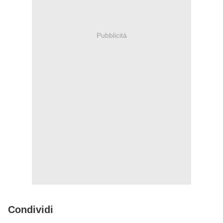
Pubblicità
Condividi