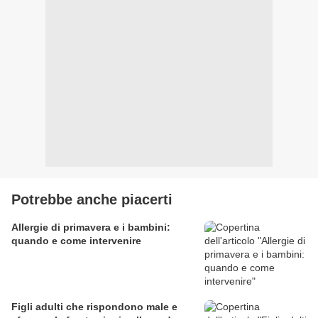
Potrebbe anche piacerti
Allergie di primavera e i bambini:
quando e come intervenire
Figli adulti che rispondono male e