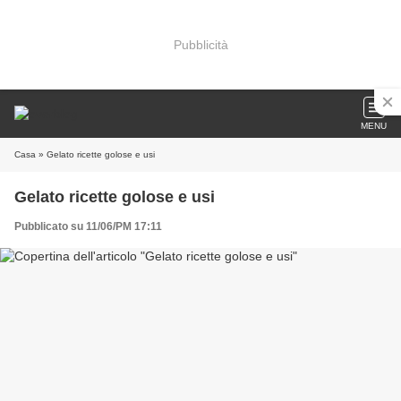
Pubblicità
MENU
Casa
» Gelato ricette golose e usi
Gelato ricette golose e usi
Pubblicato su 11/06/PM 17:11