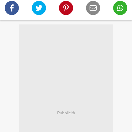
Pubblicità