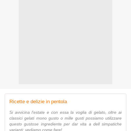
Ricette e delizie in pentola
Si avvicina l'estate e con essa la voglia di gelato, oltre ai
classici gelati mono gusto o mille gusti possiamo utilizzare
questo gustose ingrediente per dar vita a dell simpatiche
varianti: vediamo come fare!