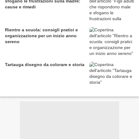
sfogano le frustrazioni sulla madre:
cause e rimedi
Rientro a scuola: consigli pratici e
organizzazione per un inizio anno
sereno
Tartauga disegno da colorare e storia