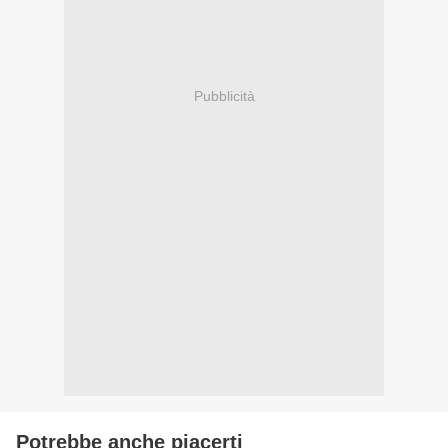
Pubblicità
Potrebbe anche piacerti