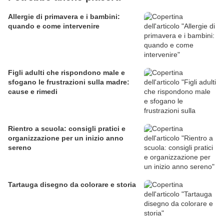
Allergie di primavera e i bambini:
quando e come intervenire
Figli adulti che rispondono male e
sfogano le frustrazioni sulla madre:
cause e rimedi
Rientro a scuola: consigli pratici e
organizzazione per un inizio anno
sereno
Tartauga disegno da colorare e storia