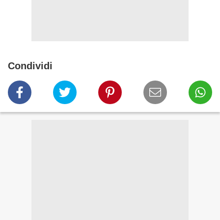
Condividi