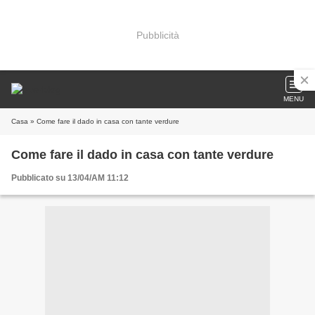
Pubblicità
MENU
Casa
» Come fare il dado in casa con tante verdure
Come fare il dado in casa con tante verdure
Pubblicato su 13/04/AM 11:12