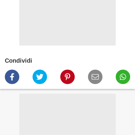
Condividi