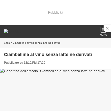
Pubblicità
MENU
Casa
» Ciambelline al vino senza latte ne derivati
Ciambelline al vino senza latte ne derivati
Pubblicato su 12/10/PM 17:20