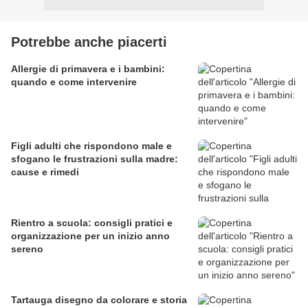
Potrebbe anche piacerti
Allergie di primavera e i bambini:
quando e come intervenire
Figli adulti che rispondono male e
sfogano le frustrazioni sulla madre:
cause e rimedi
Rientro a scuola: consigli pratici e
organizzazione per un inizio anno
sereno
Tartauga disegno da colorare e storia