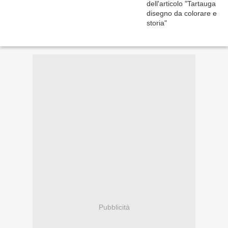
Pubblicità