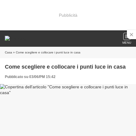
Pubblicità
MENU
Casa
» Come scegliere e collocare i punti luce in casa
Come scegliere e collocare i punti luce in casa
Pubblicato su 03/06/PM 15:42