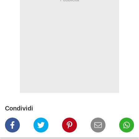
Condividi